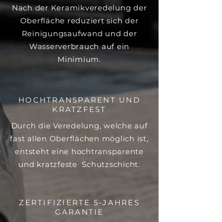
Nach der Keramikveredelung der
Oberfläche reduziert sich der
Reinigungsaufwand und der
Wasserverbrauch auf ein
Minimium.
HOCHTRANSPARENT UND
KRATZFEST
Durch die Veredelung, welche auf
fast allen Oberflächen möglich ist,
entsteht eine hochtransparente
und kratzfeste Schutzschicht.
ZERTIFIZIERTE 5-JAHRES
GARANTIE